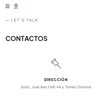
— LET'S TALK
CONTACTOS
DIRECCIÓN
Quito, José Alas Oe6-44 y Tomás Chariove