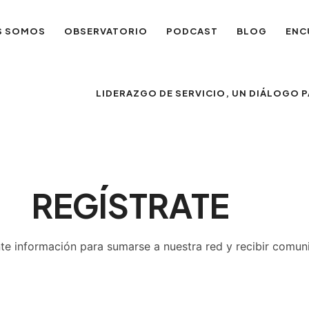
S SOMOS
OBSERVATORIO
PODCAST
BLOG
ENC
LIDERAZGO DE SERVICIO, UN DIÁLOGO
REGÍSTRATE
nte información para sumarse a nuestra red y recibir comun