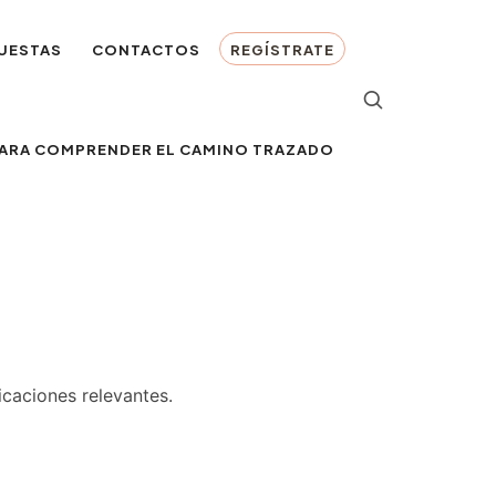
UESTAS
CONTACTOS
REGÍSTRATE
 PARA COMPRENDER EL CAMINO TRAZADO
icaciones relevantes.