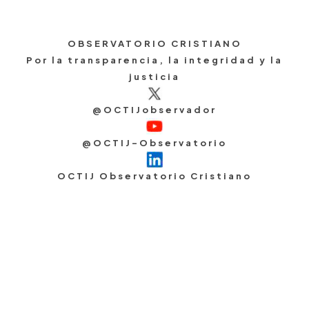
OBSERVATORIO CRISTIANO
Por la transparencia, la integridad y la
justicia
@OCTIJobservador
@OCTIJ-Observatorio
OCTIJ Observatorio Cristiano