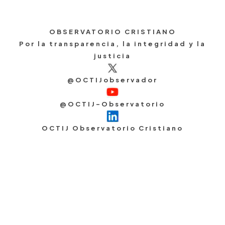
OBSERVATORIO CRISTIANO
Por la transparencia, la integridad y la
justicia
@OCTIJobservador
@OCTIJ-Observatorio
OCTIJ Observatorio Cristiano