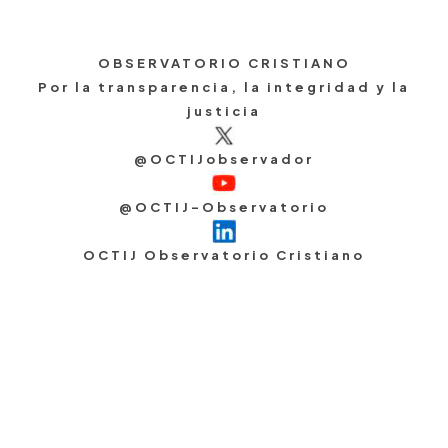
OBSERVATORIO CRISTIANO
Por la transparencia, la integridad y la
justicia
@OCTIJobservador
@OCTIJ-Observatorio
OCTIJ Observatorio Cristiano