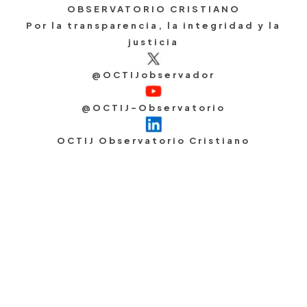
OBSERVATORIO CRISTIANO
Por la transparencia, la integridad y la
justicia
@OCTIJobservador
@OCTIJ-Observatorio
OCTIJ Observatorio Cristiano