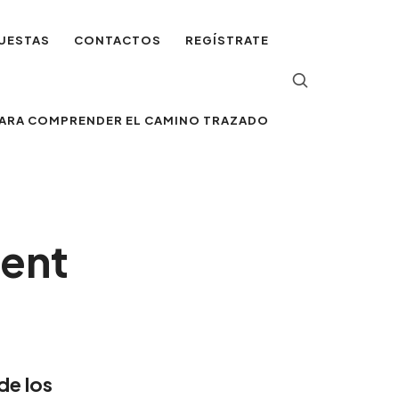
UESTAS
CONTACTOS
REGÍSTRATE
 PARA COMPRENDER EL CAMINO TRAZADO
ent
de los