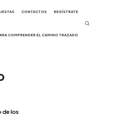
UESTAS
CONTACTOS
REGÍSTRATE
 PARA COMPRENDER EL CAMINO TRAZADO
o
o de los