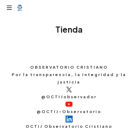
OTIJobservador
Tienda
OBSERVATORIO CRISTIANO
Por la transparencia, la integridad y la
justicia
@OCTIJobservador
@OCTIJ-Observatorio
OCTIJ Observatorio Cristiano