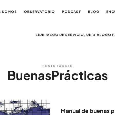
S SOMOS
OBSERVATORIO
PODCAST
BLOG
ENC
LIDERAZGO DE SERVICIO, UN DIÁLOGO
POSTS TAGGED
BuenasPrácticas
Manual de buenas p