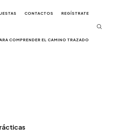
UESTAS
CONTACTOS
REGÍSTRATE
 PARA COMPRENDER EL CAMINO TRAZADO
rácticas