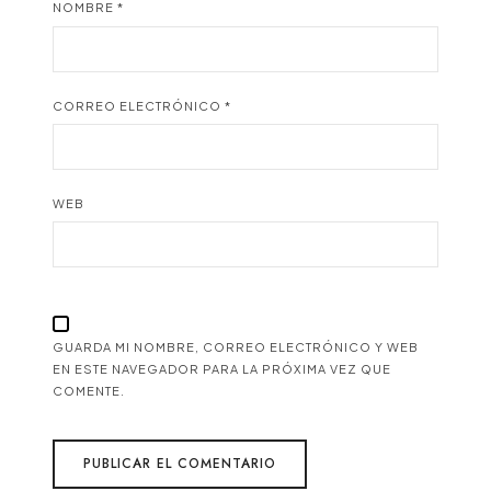
NOMBRE
*
CORREO ELECTRÓNICO
*
WEB
GUARDA MI NOMBRE, CORREO ELECTRÓNICO Y WEB
EN ESTE NAVEGADOR PARA LA PRÓXIMA VEZ QUE
COMENTE.