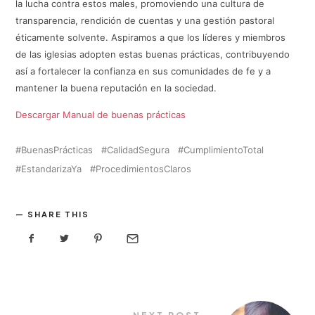
la lucha contra estos males, promoviendo una cultura de
transparencia, rendición de cuentas y una gestión pastoral
éticamente solvente. Aspiramos a que los líderes y miembros
de las iglesias adopten estas buenas prácticas, contribuyendo
así a fortalecer la confianza en sus comunidades de fe y a
mantener la buena reputación en la sociedad.
Descargar Manual de buenas prácticas
BuenasPrácticas
CalidadSegura
CumplimientoTotal
EstandarizaYa
ProcedimientosClaros
SHARE THIS