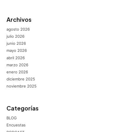
Archivos
agosto 2026
julio 2026
junio 2026
mayo 2026
abril 2026
marzo 2026
enero 2026
diciembre 2025
noviembre 2025
Categorías
BLOG
Encuestas