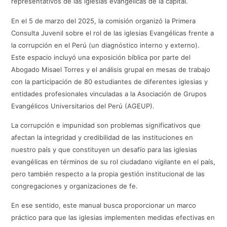
representativos de las iglesias evangélicas de la capital.
En el 5 de marzo del 2025, la comisión organizó la Primera
Consulta Juvenil sobre el rol de las iglesias Evangélicas frente a
la corrupción en el Perú (un diagnóstico interno y externo).
Este espacio incluyó una exposición bíblica por parte del
Abogado Misael Torres y el análisis grupal en mesas de trabajo
con la participación de 80 estudiantes de diferentes iglesias y
entidades profesionales vinculadas a la Asociación de Grupos
Evangélicos Universitarios del Perú (AGEUP).
La corrupción e impunidad son problemas significativos que
afectan la integridad y credibilidad de las instituciones en
nuestro país y que constituyen un desafío para las iglesias
evangélicas en términos de su rol ciudadano vigilante en el país,
pero también respecto a la propia gestión institucional de las
congregaciones y organizaciones de fe.
En ese sentido, este manual busca proporcionar un marco
práctico para que las iglesias implementen medidas efectivas en