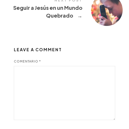
NEXT POST
Seguir a Jesús en un Mundo
Quebrado
→
LEAVE A COMMENT
COMENTARIO
*