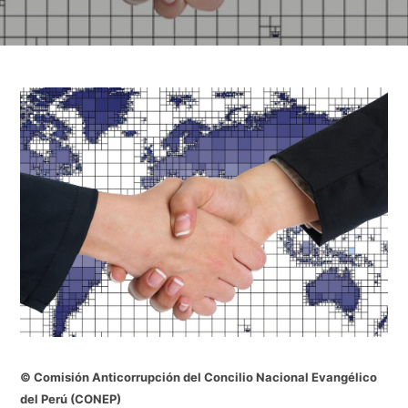
© Comisión Anticorrupción del Concilio Nacional Evangélico
del Perú (CONEP)