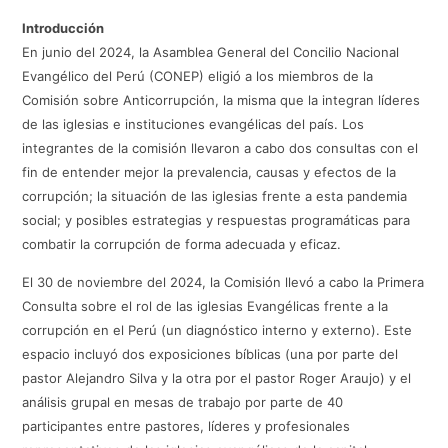
Introducción
En junio del 2024, la Asamblea General del Concilio Nacional
Evangélico del Perú (CONEP) eligió a los miembros de la
Comisión sobre Anticorrupción, la misma que la integran líderes
de las iglesias e instituciones evangélicas del país. Los
integrantes de la comisión llevaron a cabo dos consultas con el
fin de entender mejor la prevalencia, causas y efectos de la
corrupción; la situación de las iglesias frente a esta pandemia
social; y posibles estrategias y respuestas programáticas para
combatir la corrupción de forma adecuada y eficaz.
El 30 de noviembre del 2024, la Comisión llevó a cabo la Primera
Consulta sobre el rol de las iglesias Evangélicas frente a la
corrupción en el Perú (un diagnóstico interno y externo). Este
espacio incluyó dos exposiciones bíblicas (una por parte del
pastor Alejandro Silva y la otra por el pastor Roger Araujo) y el
análisis grupal en mesas de trabajo por parte de 40
participantes entre pastores, líderes y profesionales