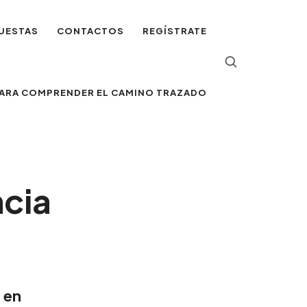
UESTAS
CONTACTOS
REGÍSTRATE
 PARA COMPRENDER EL CAMINO TRAZADO
ncia
a en