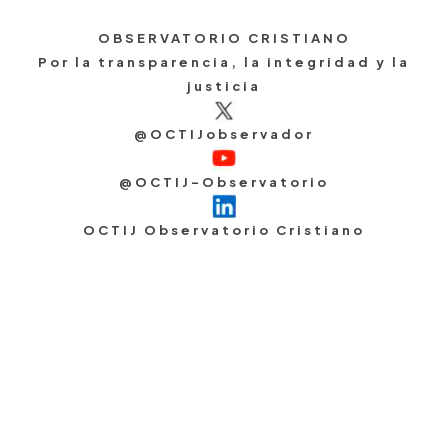
OBSERVATORIO CRISTIANO
Por la transparencia, la integridad y la
justicia
@OCTIJobservador
@OCTIJ-Observatorio
OCTIJ Observatorio Cristiano