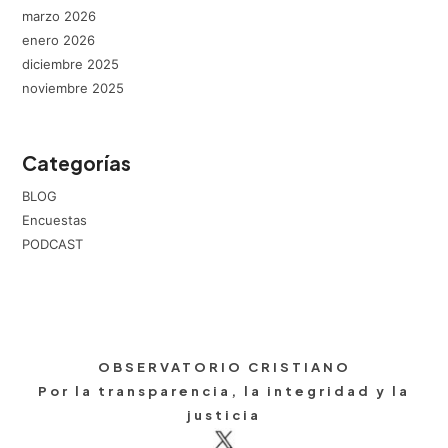
marzo 2026
enero 2026
diciembre 2025
noviembre 2025
Categorías
BLOG
Encuestas
PODCAST
OBSERVATORIO CRISTIANO
Por la transparencia, la integridad y la
justicia