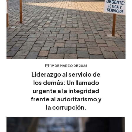
19 DE MARZO DE 2026
Liderazgo al servicio de
los demás: Un llamado
urgente a la integridad
frente al autoritarismo y
la corrupción.