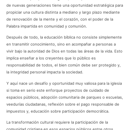
de nuevas generaciones tiene una oportunidad estratégica para
propiciar una cultura distinta a mediano y largo plazo mediante
de renovación de la mente y el corazón, con el poder de la
Palabra impartida en comunidad y comunión.
Después de todo, la educación bíblica no consiste simplemente
en transmitir conocimiento, sino en acompañar a personas a
vivir bajo la autoridad de Dios en todas las áreas de la vida. Esto
implica enseñar a los creyentes que lo público es
responsabilidad de todos, el bien común debe ser protegido y,
la integridad personal impacta la sociedad.
Y aquí nace un desafío y oportunidad muy valiosa para la iglesia
si toma en serio este enforque proyectos de cuidado de
espacios públicos, adopción comunitaria de parques o escuelas,
veedurías ciudadanas, reflexión sobre el pago responsable de
impuestos y, educación sobre participación democrática.
La transformación cultural requiere la participación de la
comunidad cristiana en esos espacios públicos entre otros,