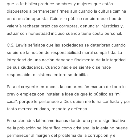
que la fe bíblica produce hombres y mujeres que están
dispuestos a permanecer firmes aun cuando la cultura camina
en dirección opuesta. Cuidar lo público requiere ese tipo de
valentía rechazar prácticas corruptas, denunciar injusticias y,
actuar con honestidad incluso cuando tiene costo personal.
C.S. Lewis señalaba que las sociedades se deterioran cuando
se pierde la noción de responsabilidad moral compartida. La
integridad de una nación depende finalmente de la integridad
de sus ciudadanos. Cuando nadie se siente o se hace
responsable, el sistema entero se debilita.
Para el creyente entonces, la comprensión madura de todo lo
previo empieza con instalar la idea de que lo público es “mi
casa”, porque le pertenece a Dios quien me lo ha confiado y por
tanto merece cuidado, respeto y defensa.
En sociedades latinoamericanas donde una parte significativa
de la población se identifica como cristiana, la iglesia no puede
permanecer al margen del problema de la corrupción y el