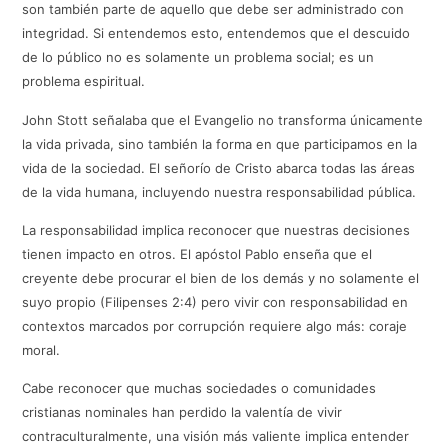
son también parte de aquello que debe ser administrado con
integridad. Si entendemos esto, entendemos que el descuido
de lo público no es solamente un problema social; es un
problema espiritual.
John Stott señalaba que el Evangelio no transforma únicamente
la vida privada, sino también la forma en que participamos en la
vida de la sociedad. El señorío de Cristo abarca todas las áreas
de la vida humana, incluyendo nuestra responsabilidad pública.
La responsabilidad implica reconocer que nuestras decisiones
tienen impacto en otros. El apóstol Pablo enseña que el
creyente debe procurar el bien de los demás y no solamente el
suyo propio (Filipenses 2:4) pero vivir con responsabilidad en
contextos marcados por corrupción requiere algo más: coraje
moral.
Cabe reconocer que muchas sociedades o comunidades
cristianas nominales han perdido la valentía de vivir
contraculturalmente, una visión más valiente implica entender