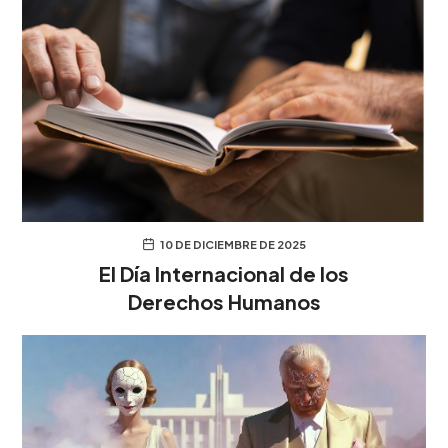
10 DE DICIEMBRE DE 2025
El Día Internacional de los
Derechos Humanos