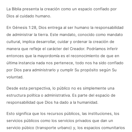
La Biblia presenta la creación como un espacio confiado por
Dios al cuidado humano.
En Génesis 1:28, Dios entrega al ser humano la responsabilidad
de administrar la tierra. Este mandato, conocido como mandato
cultural, implica desarrollar, cuidar y ordenar la creación de
manera que refleje el carácter del Creador. Podríamos inferir
entonces que la mayordomía es el reconocimiento de que en
última instancia nada nos pertenece, todo nos ha sido confiado
por Dios para administrarlo y cumplir Su propósito según Su
voluntad.
Desde esta perspectiva, lo público no es simplemente una
estructura política o administrativa. Es parte del espacio de
responsabilidad que Dios ha dado a la humanidad.
Esto significa que los recursos públicos, las instituciones, los
servicios públicos como los servicios privados que dan un
servicio púbico (transporte urbano) y, los espacios comunitarios