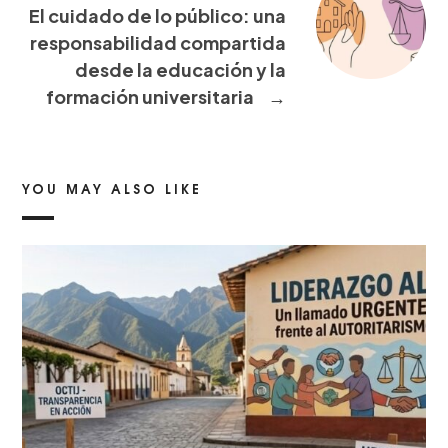
El cuidado de lo público: una
responsabilidad compartida
desde la educación y la
formación universitaria
→
YOU MAY ALSO LIKE