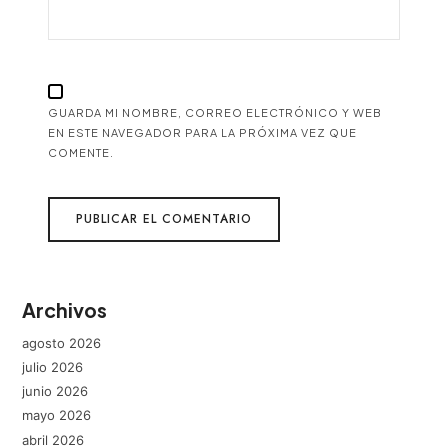
GUARDA MI NOMBRE, CORREO ELECTRÓNICO Y WEB
EN ESTE NAVEGADOR PARA LA PRÓXIMA VEZ QUE
COMENTE.
Archivos
agosto 2026
julio 2026
junio 2026
mayo 2026
abril 2026