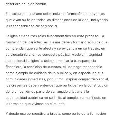
deterioro del bien común.
El discipulado cristiano debe incluir la formación de creyentes
que vivan su fe en todas las dimensiones de la vida, incluyendo
la responsabilidad cívica y social.
La iglesia tiene tres roles fundamentales en este proceso. La
formación del carácter, las iglesias deben formar discípulos que
comprendan que su fe afecta y se evidencia en su trabajo, en
su ciudadanía y, en su conducta pública. Modelar integridad
institucional,las iglesias deben practicar la transparencia
financiera, la rendición de cuentas, el liderazgo responsable
como ejemplo de cuidado de lo público y, en especial en sus
comunidades inmediatas, por último, inspirar compromiso social,
los creyentes deben entender que participar en la construcción
del bien común es parte de su llamado cristiano y la
espiritualidad auténtica no se limita al templo, se manifiesta en
la forma en que vivimos en el mundo.
Y desde esa perspectiva la iglesia, como parte de la formación