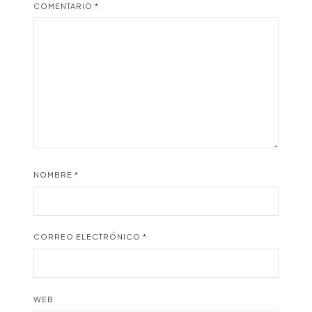
COMENTARIO
*
NOMBRE
*
CORREO ELECTRÓNICO
*
WEB