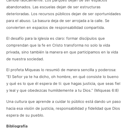
abandonados. Las escuelas dejan de ser estructuras
deterioradas. Los recursos públicos dejan de ser oportunidades
para el abuso. La basura deja de ser arrojada a la calle. Se
convierten en espacios de responsabilidad compartida.
El desafío para la iglesia es claro: formar discípulos que
comprendan que la fe en Cristo transforma no solo la vida
privada, sino también la manera en que participamos en la vida
de nuestra sociedad.
El profeta Miqueas lo resumió de manera sencilla y poderosa:
“El Señor ya te ha dicho, oh hombre, en qué consiste lo bueno
y qué es lo que él espera de ti: que hagas justicia, que seas fiel
y leal y que obedezcas humildemente a tu Dios.” (Miqueas 6:8)
Una cultura que aprende a cuidar lo público está dando un paso
hacia esa visión de justicia, responsabilidad y fidelidad que Dios
espera de su pueblo.
Bibliografía