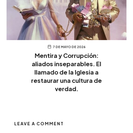
7 DE MAYO DE 2026
Mentira y Corrupción:
aliados inseparables. El
llamado de la Iglesia a
restaurar una cultura de
verdad.
LEAVE A COMMENT