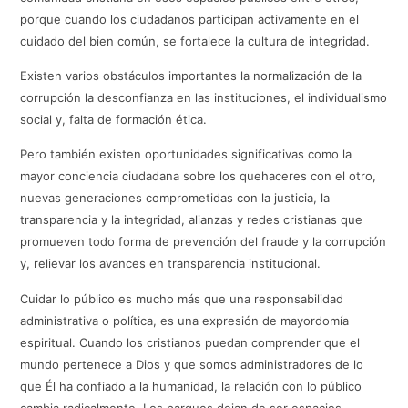
porque cuando los ciudadanos participan activamente en el
cuidado del bien común, se fortalece la cultura de integridad.
Existen varios obstáculos importantes la normalización de la
corrupción la desconfianza en las instituciones, el individualismo
social y, falta de formación ética.
Pero también existen oportunidades significativas como la
mayor conciencia ciudadana sobre los quehaceres con el otro,
nuevas generaciones comprometidas con la justicia, la
transparencia y la integridad, alianzas y redes cristianas que
promueven todo forma de prevención del fraude y la corrupción
y, relievar los avances en transparencia institucional.
Cuidar lo público es mucho más que una responsabilidad
administrativa o política, es una expresión de mayordomía
espiritual. Cuando los cristianos puedan comprender que el
mundo pertenece a Dios y que somos administradores de lo
que Él ha confiado a la humanidad, la relación con lo público
cambia radicalmente. Los parques dejan de ser espacios