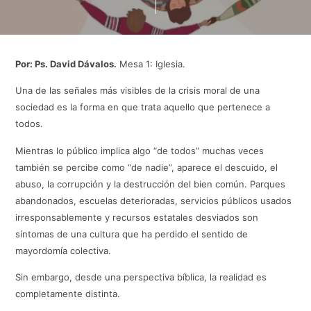
Por: Ps. David Dávalos.
Mesa 1: Iglesia.
Una de las señales más visibles de la crisis moral de una
sociedad es la forma en que trata aquello que pertenece a
todos.
Mientras lo público implica algo “de todos” muchas veces
también se percibe como “de nadie”, aparece el descuido, el
abuso, la corrupción y la destrucción del bien común. Parques
abandonados, escuelas deterioradas, servicios públicos usados
irresponsablemente y recursos estatales desviados son
síntomas de una cultura que ha perdido el sentido de
mayordomía colectiva.
Sin embargo, desde una perspectiva bíblica, la realidad es
completamente distinta.