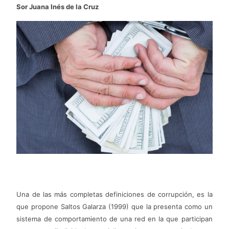
Sor Juana Inés de la Cruz
Una de las más completas definiciones de corrupción, es la
que propone Saltos Galarza (1999) que la presenta como un
sistema de comportamiento de una red en la que participan