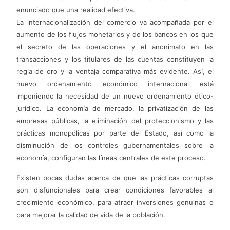
enunciado que una realidad efectiva.
La internacionalización del comercio va acompañada por el
aumento de los flujos monetarios y de los bancos en los que
el secreto de las operaciones y el anonimato en las
transacciones y los titulares de las cuentas constituyen la
regla de oro y la ventaja comparativa más evidente. Así, el
nuevo ordenamiento económico internacional está
imponiendo la necesidad de un nuevo ordenamiento ético-
jurídico. La economía de mercado, la privatización de las
empresas públicas, la eliminación del proteccionismo y las
prácticas monopólicas por parte del Estado, así como la
disminución de los controles gubernamentales sobre la
economía, configuran las líneas centrales de este proceso.
Existen pocas dudas acerca de que las prácticas corruptas
son disfuncionales para crear condiciones favorables al
crecimiento económico, para atraer inversiones genuinas o
para mejorar la calidad de vida de la población.