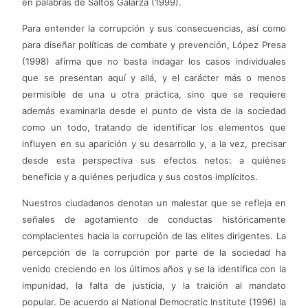
en palabras de Saltos Galarza (1999).
Para entender la corrupción y sus consecuencias, así como
para diseñar políticas de combate y prevención, López Presa
(1998) afirma que no basta indagar los casos individuales
que se presentan aquí y allá, y el carácter más o menos
permisible de una u otra práctica, sino que se requiere
además examinarla desde el punto de vista de la sociedad
como un todo, tratando de identificar los elementos que
influyen en su aparición y su desarrollo y, a la vez, precisar
desde esta perspectiva sus efectos netos: a quiénes
beneficia y a quiénes perjudica y sus costos implícitos.
Nuestros ciudadanos denotan un malestar que se refleja en
señales de agotamiento de conductas históricamente
complacientes hacia la corrupción de las elites dirigentes. La
percepción de la corrupción por parte de la sociedad ha
venido creciendo en los últimos años y se la identifica con la
impunidad, la falta de justicia, y la traición al mandato
popular. De acuerdo al National Democratic Institute (1996) la