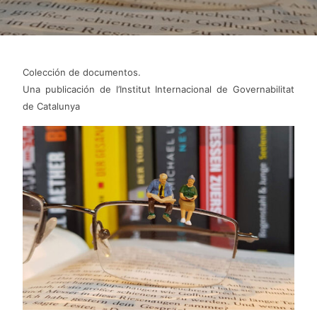
Colección de documentos.
Una publicación de l’Institut Internacional de Governabilitat
de Catalunya