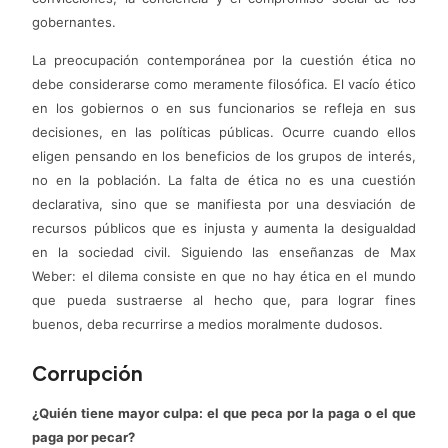
gobernantes.
La preocupación contemporánea por la cuestión ética no
debe considerarse como meramente filosófica. El vacío ético
en los gobiernos o en sus funcionarios se refleja en sus
decisiones, en las políticas públicas. Ocurre cuando ellos
eligen pensando en los beneficios de los grupos de interés,
no en la población. La falta de ética no es una cuestión
declarativa, sino que se manifiesta por una desviación de
recursos públicos que es injusta y aumenta la desigualdad
en la sociedad civil. Siguiendo las enseñanzas de Max
Weber: el dilema consiste en que no hay ética en el mundo
que pueda sustraerse al hecho que, para lograr fines
buenos, deba recurrirse a medios moralmente dudosos.
Corrupción
¿Quién tiene mayor culpa: el que peca por la paga o el que
paga por pecar?