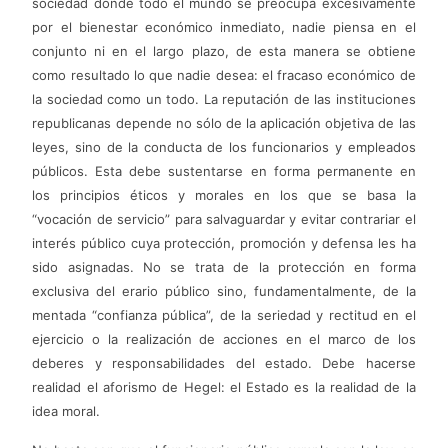
sociedad donde todo el mundo se preocupa excesivamente
por el bienestar económico inmediato, nadie piensa en el
conjunto ni en el largo plazo, de esta manera se obtiene
como resultado lo que nadie desea: el fracaso económico de
la sociedad como un todo. La reputación de las instituciones
republicanas depende no sólo de la aplicación objetiva de las
leyes, sino de la conducta de los funcionarios y empleados
públicos. Esta debe sustentarse en forma permanente en
los principios éticos y morales en los que se basa la
“vocación de servicio” para salvaguardar y evitar contrariar el
interés público cuya protección, promoción y defensa les ha
sido asignadas. No se trata de la protección en forma
exclusiva del erario público sino, fundamentalmente, de la
mentada “confianza pública”, de la seriedad y rectitud en el
ejercicio o la realización de acciones en el marco de los
deberes y responsabilidades del estado. Debe hacerse
realidad el aforismo de Hegel: el Estado es la realidad de la
idea moral.