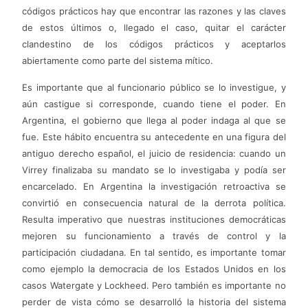
códigos prácticos hay que encontrar las razones y las claves
de estos últimos o, llegado el caso, quitar el carácter
clandestino de los códigos prácticos y aceptarlos
abiertamente como parte del sistema mítico.
Es importante que al funcionario público se lo investigue, y
aún castigue si corresponde, cuando tiene el poder. En
Argentina, el gobierno que llega al poder indaga al que se
fue. Este hábito encuentra su antecedente en una figura del
antiguo derecho español, el juicio de residencia: cuando un
Virrey finalizaba su mandato se lo investigaba y podía ser
encarcelado. En Argentina la investigación retroactiva se
convirtió en consecuencia natural de la derrota política.
Resulta imperativo que nuestras instituciones democráticas
mejoren su funcionamiento a través de control y la
participación ciudadana. En tal sentido, es importante tomar
como ejemplo la democracia de los Estados Unidos en los
casos Watergate y Lockheed. Pero también es importante no
perder de vista cómo se desarrolló la historia del sistema