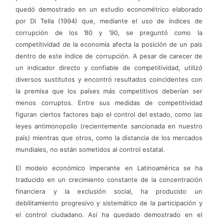
quedó demostrado en un estudio econométrico elaborado
por Di Tella (1994) que, mediante el uso de índices de
corrupción de los ’80 y ’90, se preguntó como la
competitividad de la economía afecta la posición de un país
dentro de este índice de corrupción. A pesar de carecer de
un indicador directo y confiable de competitividad, utilizó
diversos sustitutos y encontró resultados coincidentes con
la premisa que los países más competitivos deberían ser
menos corruptos. Entre sus medidas de competitividad
figuran ciertos factores bajo el control del estado, como las
leyes antimonopolio (recientemente sancionada en nuestro
país) mientras que otros, como la distancia de los mercados
mundiales, no están sometidos al control estatal.
El modelo económico imperante en Latinoamérica se ha
traducido en un crecimiento constante de la concentración
financiera y la exclusión social, ha producido un
debilitamiento progresivo y sistemático de la participación y
el control ciudadano. Así ha quedado demostrado en el