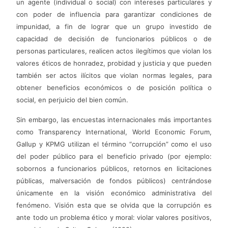
un agente (individual o social) con intereses particulares y
con poder de influencia para garantizar condiciones de
impunidad, a fin de lograr que un grupo investido de
capacidad de decisión de funcionarios públicos o de
personas particulares, realicen actos ilegítimos que violan los
valores éticos de honradez, probidad y justicia y que pueden
también ser actos ilícitos que violan normas legales, para
obtener beneficios económicos o de posición política o
social, en perjuicio del bien común.
Sin embargo, las encuestas internacionales más importantes
como Transparency International, World Economic Forum,
Gallup y KPMG utilizan el término “corrupción” como el uso
del poder público para el beneficio privado (por ejemplo:
sobornos a funcionarios públicos, retornos en licitaciones
públicas, malversación de fondos públicos) centrándose
únicamente en la visión económico administrativa del
fenómeno. Visión esta que se olvida que la corrupción es
ante todo un problema ético y moral: violar valores positivos,