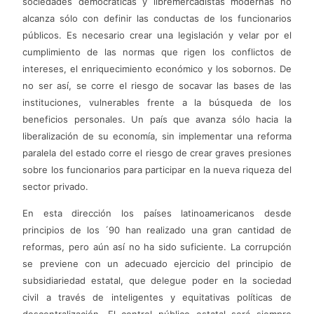
sociedades democráticas y libremercadistas modernas no
alcanza sólo con definir las conductas de los funcionarios
públicos. Es necesario crear una legislación y velar por el
cumplimiento de las normas que rigen los conflictos de
intereses, el enriquecimiento económico y los sobornos. De
no ser así, se corre el riesgo de socavar las bases de las
instituciones, vulnerables frente a la búsqueda de los
beneficios personales. Un país que avanza sólo hacia la
liberalización de su economía, sin implementar una reforma
paralela del estado corre el riesgo de crear graves presiones
sobre los funcionarios para participar en la nueva riqueza del
sector privado.
En esta dirección los países latinoamericanos desde
principios de los ´90 han realizado una gran cantidad de
reformas, pero aún así no ha sido suficiente. La corrupción
se previene con un adecuado ejercicio del principio de
subsidiariedad estatal, que delegue poder en la sociedad
civil a través de inteligentes y equitativas políticas de