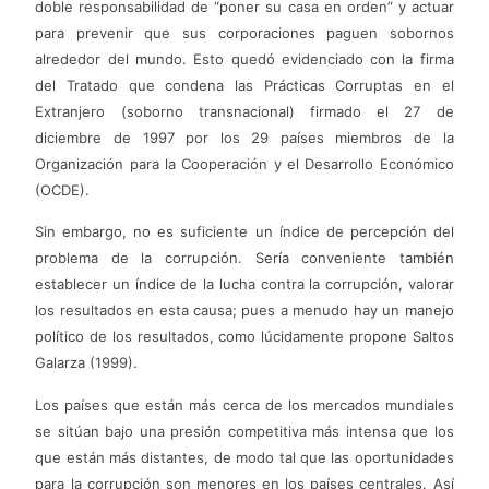
doble responsabilidad de “poner su casa en orden” y actuar
para prevenir que sus corporaciones paguen sobornos
alrededor del mundo. Esto quedó evidenciado con la firma
del Tratado que condena las Prácticas Corruptas en el
Extranjero (soborno transnacional) firmado el 27 de
diciembre de 1997 por los 29 países miembros de la
Organización para la Cooperación y el Desarrollo Económico
(OCDE).
Sin embargo, no es suficiente un índice de percepción del
problema de la corrupción. Sería conveniente también
establecer un índice de la lucha contra la corrupción, valorar
los resultados en esta causa; pues a menudo hay un manejo
político de los resultados, como lúcidamente propone Saltos
Galarza (1999).
Los países que están más cerca de los mercados mundiales
se sitúan bajo una presión competitiva más intensa que los
que están más distantes, de modo tal que las oportunidades
para la corrupción son menores en los países centrales. Así