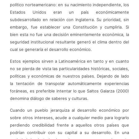
político norteamericano: en su nacimiento independiente, los
Estados Unidos eran un país económicamente
subdesarrollado en relación con Inglaterra. Su prioridad, sin
embargo, fue establecer una Constitución y cumplirla. Si
bien esta no fue una decisión eminentemente económica, la
seguridad institucional resultante generó el clima dentro del
cual se generaría el desarrollo económico.
Estos ejemplos sirven a Latinoamérica en tanto y en cuanto
no se pierda de vista las particularidades históricas, sociales,
políticas y económicas de nuestros países. Dejando de lado
la tentación de transpolar automáticamente experiencias
foráneas, es preferible intentar lo que Saltos Galarza (2000)
denomina diálogo de saberes y culturas.
Cuando un pueblo jerarquiza al desarrollo económico por
sobre otros intereses, acude a cualquier medio para lograrlo
perdiendo credibilidad frente a aquellos otros países que
podrían contribuir con su capital a su desarrollo. En una