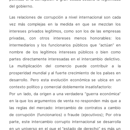
del gobierno.
Las relaciones de corrupción a nivel internacional son cada
vez más complejas en la medida en que se mezclan los
intereses privados legítimos, como son los de las empresas
privadas, con otros intereses menos honorables: los
intermediarios y los funcionarios públicos que “actúan” en
nombre de los legítimos intereses públicos o bien como
partes directamente interesadas en el intercambio delictivo.
La multiplicación del comercio puede contribuir a la
prosperidad mundial y al fuerte crecimiento de los países en
desarrollo. Pero esta evolución económica se ubica en un
contexto político y comercial doblemente insatisfactorio:
Por un lado, da origen a una verdadera “guerra económica”
en la que los argumentos de venta no responden más que a
las reglas del mercado: intercambio de contratos a cambio
de corrupción (funcionarios) o fraude (ejecutivos); Por otra
parte, este intercambio corrupto internacional se desarrolla
en un universo en el que el “estado de derecho” es más un