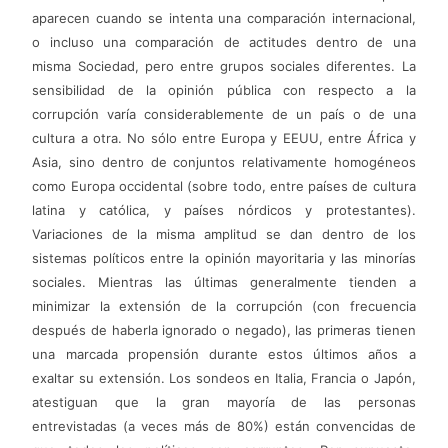
aparecen cuando se intenta una comparación internacional,
o incluso una comparación de actitudes dentro de una
misma Sociedad, pero entre grupos sociales diferentes. La
sensibilidad de la opinión pública con respecto a la
corrupción varía considerablemente de un país o de una
cultura a otra. No sólo entre Europa y EEUU, entre África y
Asia, sino dentro de conjuntos relativamente homogéneos
como Europa occidental (sobre todo, entre países de cultura
latina y católica, y países nórdicos y protestantes).
Variaciones de la misma amplitud se dan dentro de los
sistemas políticos entre la opinión mayoritaria y las minorías
sociales. Mientras las últimas generalmente tienden a
minimizar la extensión de la corrupción (con frecuencia
después de haberla ignorado o negado), las primeras tienen
una marcada propensión durante estos últimos años a
exaltar su extensión. Los sondeos en Italia, Francia o Japón,
atestiguan que la gran mayoría de las personas
entrevistadas (a veces más de 80%) están convencidas de