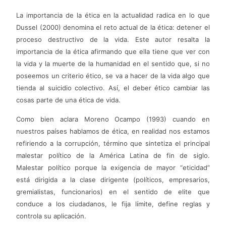
La importancia de la ética en la actualidad radica en lo que
Dussel (2000) denomina el reto actual de la ética: detener el
proceso destructivo de la vida. Este autor resalta la
importancia de la ética afirmando que ella tiene que ver con
la vida y la muerte de la humanidad en el sentido que, si no
poseemos un criterio ético, se va a hacer de la vida algo que
tienda al suicidio colectivo. Así, el deber ético cambiar las
cosas parte de una ética de vida.
Como bien aclara Moreno Ocampo (1993) cuando en
nuestros países hablamos de ética, en realidad nos estamos
refiriendo a la corrupción, término que sintetiza el principal
malestar político de la América Latina de fin de siglo.
Malestar político porque la exigencia de mayor “eticidad”
está dirigida a la clase dirigente (políticos, empresarios,
gremialistas, funcionarios) en el sentido de elite que
conduce a los ciudadanos, le fija límite, define reglas y
controla su aplicación.