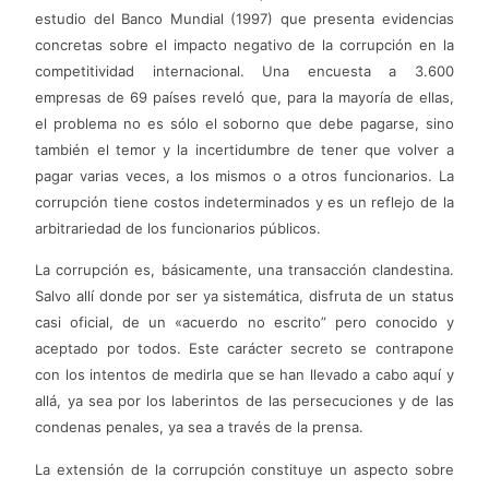
estudio del Banco Mundial (1997) que presenta evidencias
concretas sobre el impacto negativo de la corrupción en la
competitividad internacional. Una encuesta a 3.600
empresas de 69 países reveló que, para la mayoría de ellas,
el problema no es sólo el soborno que debe pagarse, sino
también el temor y la incertidumbre de tener que volver a
pagar varias veces, a los mismos o a otros funcionarios. La
corrupción tiene costos indeterminados y es un reflejo de la
arbitrariedad de los funcionarios públicos.
La corrupción es, básicamente, una transacción clandestina.
Salvo allí donde por ser ya sistemática, disfruta de un status
casi oficial, de un «acuerdo no escrito” pero conocido y
aceptado por todos. Este carácter secreto se contrapone
con los intentos de medirla que se han llevado a cabo aquí y
allá, ya sea por los laberintos de las persecuciones y de las
condenas penales, ya sea a través de la prensa.
La extensión de la corrupción constituye un aspecto sobre