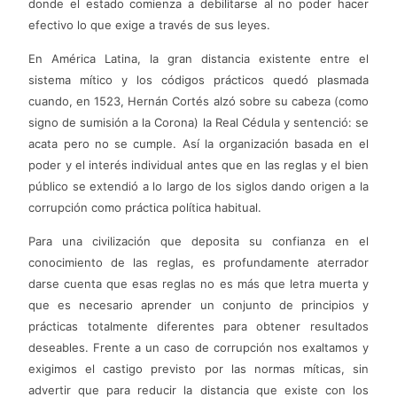
donde el estado comienza a debilitarse al no poder hacer
efectivo lo que exige a través de sus leyes.
En América Latina, la gran distancia existente entre el
sistema mítico y los códigos prácticos quedó plasmada
cuando, en 1523, Hernán Cortés alzó sobre su cabeza (como
signo de sumisión a la Corona) la Real Cédula y sentenció: se
acata pero no se cumple. Así la organización basada en el
poder y el interés individual antes que en las reglas y el bien
público se extendió a lo largo de los siglos dando origen a la
corrupción como práctica política habitual.
Para una civilización que deposita su confianza en el
conocimiento de las reglas, es profundamente aterrador
darse cuenta que esas reglas no es más que letra muerta y
que es necesario aprender un conjunto de principios y
prácticas totalmente diferentes para obtener resultados
deseables. Frente a un caso de corrupción nos exaltamos y
exigimos el castigo previsto por las normas míticas, sin
advertir que para reducir la distancia que existe con los