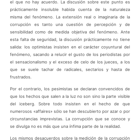
el que no hay acuerdo. La discusión sobre este punto es
prácticamente insoluble habida cuenta de la naturaleza
misma del fenómeno. La extensión real o imaginaria de la
corrupción es tanto una cuestión de percepción y de
sensibilidad como de medida objetiva del fenómeno. Ante
esta falta de seguridad, la discusión prácticamente no tiene
salida: los optimistas insisten en el carácter coyuntural del
fenómeno, sacando a relucir el gusto de los periodistas por
el sensacionalismo y el exceso de celo de los jueces, a los
que se suele tachar de radicales, sectarios y hasta de
frustrados.
Por el contrario, los pesimistas se declaran convencidos de
que los hechos que salen a la luz no son sino la parte visible
del iceberg. Sobre todo insisten en el hecho de que
numerosos «affaires» sólo se han descubierto por azar o por
circunstancias imprevistas. La corrupción que se conoce y
se divulga no es más que una ínfima parte de la realidad.
Los mismos desacuerdos sobre la medición de la corrupción