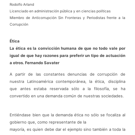
Rodolfo Arland
Licenciado en administración pública y en ciencias políticas
Miembro de Anticorrupción Sin Fronteras y Periodistas frente a la
Corrupción
Ética
La ética es la convicción humana de que no todo vale por
igual de que hay razones para preferir un tipo de actuación
a otros. Fernando Savater
A partir de las constantes denuncias de corrupción de
nuestra Latinoamérica contemporánea, la ética, disciplina
que antes estaba reservada sólo a la filosofía, se ha
convertido en una demanda común de nuestras sociedades.
Entiéndase bien que la demanda ética no sólo se focaliza al
gobierno que, como representante de la
mayoría, es quien debe dar el ejemplo sino también a toda la