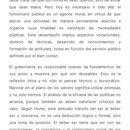
que sean malos. Pero hoy es necesario ir más allá: el
funcionario público es un agente moral, en virtud de que
ejerce una actividad de manera permanente adscrita a
órganos cuya finalidad es satisfacer las necesidades
públicas. Este desempeño implica aspectos vocacionales,
dominio de técnicas, desarrollo de conocimientos y
formación de actitudes, todas en función del servicio público
definido por el bien común.
El gobernante es responsable cuando da fundamentos de
sus actos y muestra por qué son deseables. Esto es la
reflexión ética y no sólo el pensar técnico o burocrático.
Razonar en el plano de los valores significa utilizar premisas
y no sólo hechos. El análisis de la eficacia de las políticas no
alcanza, porque también se deben satisfacer criterios de
valor. Según Hume, este delicado tránsito del ser al deber
ser y viceversa, no es una deducción lógica o formal, sino
una toma de posición. El deber ser tiene que ver con las
convicciones, la conciencia y el compromiso social de los