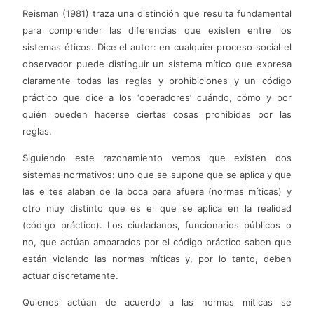
Reisman (1981) traza una distinción que resulta fundamental
para comprender las diferencias que existen entre los
sistemas éticos. Dice el autor: en cualquier proceso social el
observador puede distinguir un sistema mítico que expresa
claramente todas las reglas y prohibiciones y un código
práctico que dice a los ‘operadores’ cuándo, cómo y por
quién pueden hacerse ciertas cosas prohibidas por las
reglas.
Siguiendo este razonamiento vemos que existen dos
sistemas normativos: uno que se supone que se aplica y que
las elites alaban de la boca para afuera (normas míticas) y
otro muy distinto que es el que se aplica en la realidad
(código práctico). Los ciudadanos, funcionarios públicos o
no, que actúan amparados por el código práctico saben que
están violando las normas míticas y, por lo tanto, deben
actuar discretamente.
Quienes actúan de acuerdo a las normas míticas se