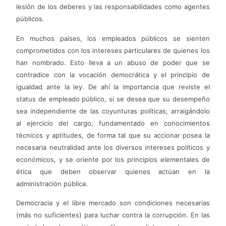
lesión de los deberes y las responsabilidades como agentes
públicos.
En muchos países, los empleados públicos se sienten
comprometidos con los intereses particulares de quienes los
han nombrado. Esto lleva a un abuso de poder que se
contradice con la vocación democrática y el principio de
igualdad ante la ley. De ahí la importancia que reviste el
status de empleado público, si se desea que su desempeño
sea independiente de las coyunturas políticas, arraigándolo
al ejercicio del cargo, fundamentado en conocimientos
técnicos y aptitudes, de forma tal que su accionar posea la
necesaria neutralidad ante los diversos intereses políticos y
económicos, y se oriente por los principios elementales de
ética que deben observar quienes actúan en la
administración pública.
Democracia y el libre mercado son condiciones necesarias
(más no suficientes) para luchar contra la corrupción. En las