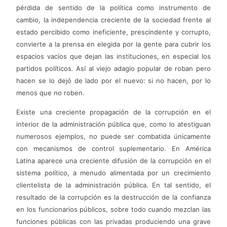
pérdida de sentido de la política como instrumento de
cambio, la independencia creciente de la sociedad frente al
estado percibido como ineficiente, prescindente y corrupto,
convierte a la prensa en elegida por la gente para cubrir los
espacios vacíos que dejan las instituciones, en especial los
partidos políticos. Así al viejo adagio popular de roban pero
hacen se lo dejó de lado por el nuevo: si no hacen, por lo
menos que no roben.
Existe una creciente propagación de la corrupción en el
interior de la administración pública que, como lo atestiguan
numerosos ejemplos, no puede ser combatida únicamente
con mecanismos de control suplementario. En América
Latina aparece una creciente difusión de la corrupción en el
sistema político, a menudo alimentada por un crecimiento
clientelista de la administración pública. En tal sentido, el
resultado de la corrupción es la destrucción de la confianza
en los funcionarios públicos, sobre todo cuando mezclan las
funciones públicas con las privadas produciendo una grave