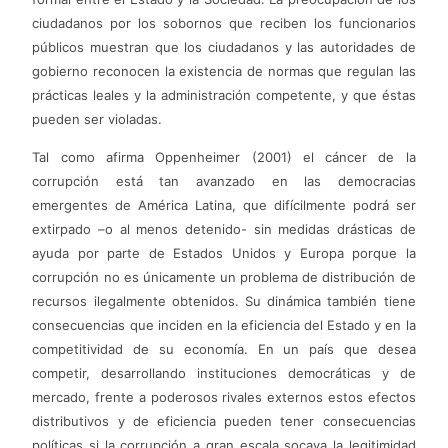
ciudadanos por los sobornos que reciben los funcionarios
públicos muestran que los ciudadanos y las autoridades de
gobierno reconocen la existencia de normas que regulan las
prácticas leales y la administración competente, y que éstas
pueden ser violadas.
Tal como afirma Oppenheimer (2001) el cáncer de la
corrupción está tan avanzado en las democracias
emergentes de América Latina, que difícilmente podrá ser
extirpado –o al menos detenido- sin medidas drásticas de
ayuda por parte de Estados Unidos y Europa porque la
corrupción no es únicamente un problema de distribución de
recursos ilegalmente obtenidos. Su dinámica también tiene
consecuencias que inciden en la eficiencia del Estado y en la
competitividad de su economía. En un país que desea
competir, desarrollando instituciones democráticas y de
mercado, frente a poderosos rivales externos estos efectos
distributivos y de eficiencia pueden tener consecuencias
políticas si la corrupción a gran escala socava la legitimidad