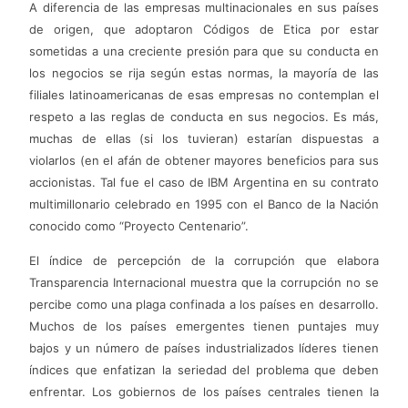
A diferencia de las empresas multinacionales en sus países
de origen, que adoptaron Códigos de Etica por estar
sometidas a una creciente presión para que su conducta en
los negocios se rija según estas normas, la mayoría de las
filiales latinoamericanas de esas empresas no contemplan el
respeto a las reglas de conducta en sus negocios. Es más,
muchas de ellas (si los tuvieran) estarían dispuestas a
violarlos (en el afán de obtener mayores beneficios para sus
accionistas. Tal fue el caso de IBM Argentina en su contrato
multimillonario celebrado en 1995 con el Banco de la Nación
conocido como “Proyecto Centenario”.
El índice de percepción de la corrupción que elabora
Transparencia Internacional muestra que la corrupción no se
percibe como una plaga confinada a los países en desarrollo.
Muchos de los países emergentes tienen puntajes muy
bajos y un número de países industrializados líderes tienen
índices que enfatizan la seriedad del problema que deben
enfrentar. Los gobiernos de los países centrales tienen la