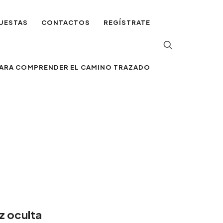
UESTAS
CONTACTOS
REGÍSTRATE
 PARA COMPRENDER EL CAMINO TRAZADO
z oculta