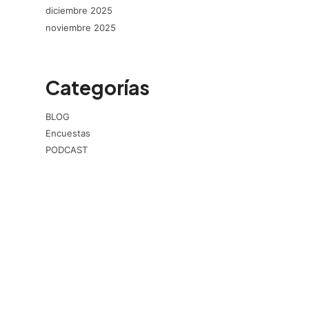
diciembre 2025
noviembre 2025
Categorías
BLOG
Encuestas
PODCAST