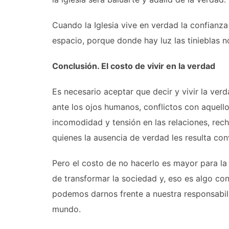
Cuando la Iglesia vive en verdad la confianza
espacio, porque donde hay luz las tinieblas 
Conclusión. El costo de vivir en la verdad
Es necesario aceptar que decir y vivir la ve
ante los ojos humanos, conflictos con aquel
incomodidad y tensión en las relaciones, rec
quienes la ausencia de verdad les resulta con
Pero el costo de no hacerlo es mayor para la 
de transformar la sociedad y, eso es algo con
podemos darnos frente a nuestra responsabili
mundo.