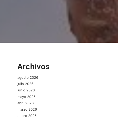
Archivos
agosto 2026
julio 2026
junio 2026
mayo 2026
abril 2026
marzo 2026
enero 2026