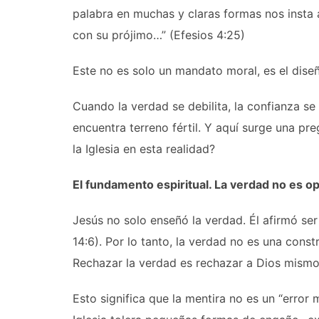
palabra en muchas y claras formas nos insta 
con su prójimo…” (Efesios 4:25)
Este no es solo un mandato moral, es el dise
Cuando la verdad se debilita, la confianza se
encuentra terreno fértil. Y aquí surge una p
la Iglesia en esta realidad?
El fundamento espiritual. La verdad no es op
Jesús no solo enseñó la verdad. Él afirmó ser 
14:6). Por lo tanto, la verdad no es una cons
Rechazar la verdad es rechazar a Dios mismo
Esto significa que la mentira no es un “error 