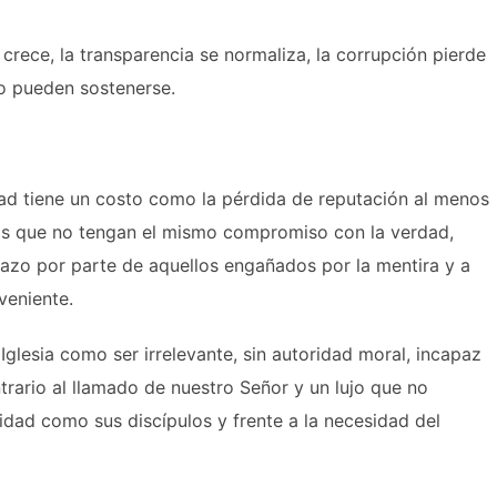
 crece, la transparencia se normaliza, la corrupción pierde
no pueden sostenerse.
rdad tiene un costo como la pérdida de reputación al menos
los que no tengan el mismo compromiso con la verdad,
hazo por parte de aquellos engañados por la mentira y a
veniente.
Iglesia como ser irrelevante, sin autoridad moral, incapaz
trario al llamado de nuestro Señor y un lujo que no
dad como sus discípulos y frente a la necesidad del