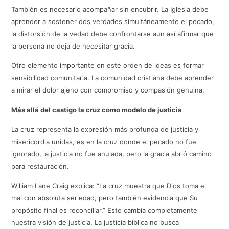
También es necesario acompañar sin encubrir. La Iglesia debe
aprender a sostener dos verdades simultáneamente el pecado,
la distorsión de la vedad debe confrontarse aun así afirmar que
la persona no deja de necesitar gracia.
Otro elemento importante en este orden de ideas es formar
sensibilidad comunitaria. La comunidad cristiana debe aprender
a mirar el dolor ajeno con compromiso y compasión genuina.
Más allá del castigo la cruz como modelo de justicia
La cruz representa la expresión más profunda de justicia y
misericordia unidas, es en la cruz donde el pecado no fue
ignorado, la justicia no fue anulada, pero la gracia abrió camino
para restauración.
William Lane Craig explica: “La cruz muestra que Dios toma el
mal con absoluta seriedad, pero también evidencia que Su
propósito final es reconciliar.” Esto cambia completamente
nuestra visión de justicia. La justicia bíblica no busca