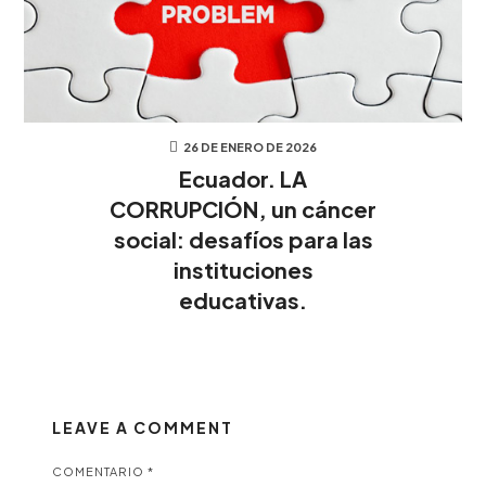
26 DE ENERO DE 2026
Ecuador. LA
CORRUPCIÓN, un cáncer
social: desafíos para las
instituciones
educativas.
LEAVE A COMMENT
COMENTARIO
*