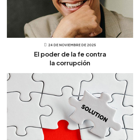
24 DE NOVIEMBRE DE 2025
El poder de la fe contra
la corrupción