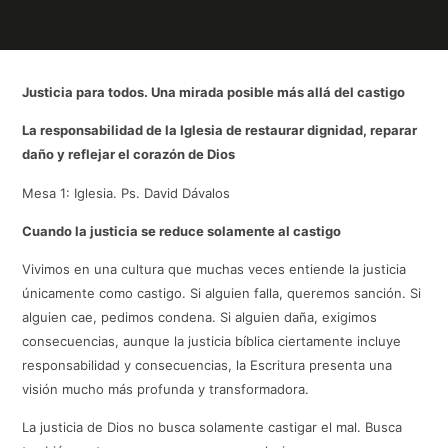
Justicia para todos. Una mirada posible más allá del castigo
La responsabilidad de la Iglesia de restaurar dignidad, reparar
daño y reflejar el corazón de Dios
Mesa 1: Iglesia. Ps. David Dávalos
Cuando la justicia se reduce solamente al castigo
Vivimos en una cultura que muchas veces entiende la justicia
únicamente como castigo. Si alguien falla, queremos sanción. Si
alguien cae, pedimos condena. Si alguien daña, exigimos
consecuencias, aunque la justicia bíblica ciertamente incluye
responsabilidad y consecuencias, la Escritura presenta una
visión mucho más profunda y transformadora.
La justicia de Dios no busca solamente castigar el mal. Busca