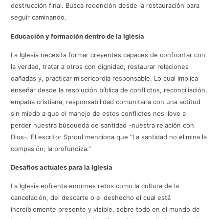
destrucción final. Busca redención desde la restauración para
seguir caminando.
Educación y formación dentro de la Iglesia
La Iglesia necesita formar creyentes capaces de confrontar con
la verdad, tratar a otros con dignidad, restaurar relaciones
dañadas y, practicar misericordia responsable. Lo cual implica
enseñar desde la resolución bíblica de conflictos, reconciliación,
empatía cristiana, responsabilidad comunitaria con una actitud
sin miedo a que el manejo de estos conflictos nos lleve a
perder nuestra búsqueda de santidad -nuestra relación con
Dios-. El escritor Sproul menciona que “La santidad no elimina la
compasión; la profundiza.”
Desafíos actuales para la Iglesia
La Iglesia enfrenta enormes retos como la cultura de la
cancelación, del descarte o el deshecho el cual está
increíblemente presente y visible, sobre todo en el mundo de