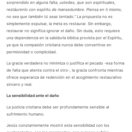
sorprendido en alguna falta, ustedes, que son espirituales,
restáurenlo con espíritu de mansedumbre. Piensa en ti mismo,
no sea que también tú seas tentado.”
La propuesta no es
simplemente expulsar, la meta es restaurar. Sin embargo,
restaurar no significa ignorar el daño. Sin duda, esto requiere
una dependencia en la sabiduría bíblica provista por el Espíritu,
ya que la compasión cristiana nunca debe convertirse en
permisividad o complicidad.
La gracia verdadera no minimiza o justifica el pecado -esa forma
de falta que atenta contra el otro-, la gracia confronta mientras
ofrece esperanza de redención en el acogimiento restaurativo
sincero y real.
La sensibilidad ante el daño
La justicia cristiana debe ser profundamente sensible al
sufrimiento humano.
Jesús constantemente mostró esta sensibilidad con los