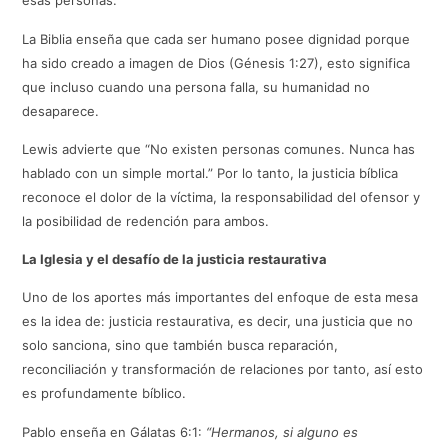
esas personas.
La Biblia enseña que cada ser humano posee dignidad porque
ha sido creado a imagen de Dios (Génesis 1:27), esto significa
que incluso cuando una persona falla, su humanidad no
desaparece.
Lewis advierte que “No existen personas comunes. Nunca has
hablado con un simple mortal.” Por lo tanto, la justicia bíblica
reconoce el dolor de la víctima, la responsabilidad del ofensor y
la posibilidad de redención para ambos.
La Iglesia y el desafío de la justicia restaurativa
Uno de los aportes más importantes del enfoque de esta mesa
es la idea de: justicia restaurativa, es decir, una justicia que no
solo sanciona, sino que también busca reparación,
reconciliación y transformación de relaciones por tanto, así esto
es profundamente bíblico.
Pablo enseña en Gálatas 6:1:
“Hermanos, si alguno es