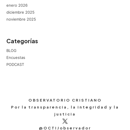
enero 2026
diciembre 2025
noviembre 2025
Categorías
BLOG
Encuestas
PODCAST
OBSERVATORIO CRISTIANO
Por la transparencia, la integridad y la
justicia
@OCTIJobservador