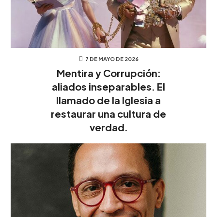
7 DE MAYO DE 2026
Mentira y Corrupción:
aliados inseparables. El
llamado de la Iglesia a
restaurar una cultura de
verdad.