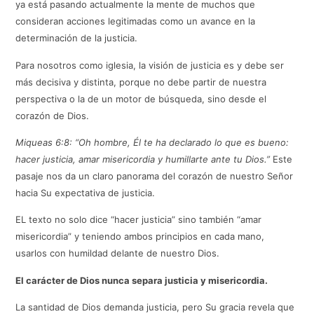
ya está pasando actualmente la mente de muchos que
consideran acciones legitimadas como un avance en la
determinación de la justicia.
Para nosotros como iglesia, la visión de justicia es y debe ser
más decisiva y distinta, porque no debe partir de nuestra
perspectiva o la de un motor de búsqueda, sino desde el
corazón de Dios.
Miqueas 6:8: “Oh hombre, Él te ha declarado lo que es bueno:
hacer justicia, amar misericordia y humillarte ante tu Dios.”
Este
pasaje nos da un claro panorama del corazón de nuestro Señor
hacia Su expectativa de justicia.
EL texto no solo dice “hacer justicia” sino también “amar
misericordia” y teniendo ambos principios en cada mano,
usarlos con humildad delante de nuestro Dios.
El carácter de Dios nunca separa justicia y misericordia.
La santidad de Dios demanda justicia, pero Su gracia revela que