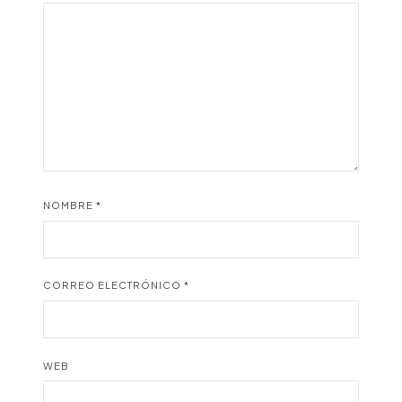
NOMBRE
*
CORREO ELECTRÓNICO
*
WEB