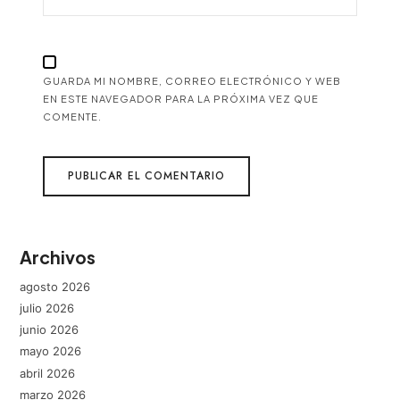
GUARDA MI NOMBRE, CORREO ELECTRÓNICO Y WEB
EN ESTE NAVEGADOR PARA LA PRÓXIMA VEZ QUE
COMENTE.
Archivos
agosto 2026
julio 2026
junio 2026
mayo 2026
abril 2026
marzo 2026