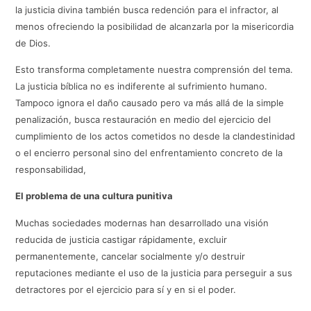
la justicia divina también busca redención para el infractor, al
menos ofreciendo la posibilidad de alcanzarla por la misericordia
de Dios.
Esto transforma completamente nuestra comprensión del tema.
La justicia bíblica no es indiferente al sufrimiento humano.
Tampoco ignora el daño causado pero va más allá de la simple
penalización, busca restauración en medio del ejercicio del
cumplimiento de los actos cometidos no desde la clandestinidad
o el encierro personal sino del enfrentamiento concreto de la
responsabilidad,
El problema de una cultura punitiva
Muchas sociedades modernas han desarrollado una visión
reducida de justicia castigar rápidamente, excluir
permanentemente, cancelar socialmente y/o destruir
reputaciones mediante el uso de la justicia para perseguir a sus
detractores por el ejercicio para sí y en si el poder.