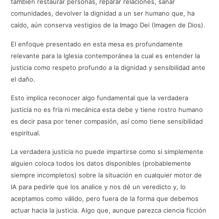
también restaurar personas, reparar relaciones, sanar
comunidades, devolver la dignidad a un ser humano que, ha
caído, aún conserva vestigios de la Imago Dei (Imagen de Dios).
El enfoque presentado en esta mesa es profundamente
relevante para la Iglesia contemporánea la cual es entender la
justicia como respeto profundo a la dignidad y sensibilidad ante
el daño.
Esto implica reconocer algo fundamental que la verdadera
justicia no es fría ni mecánica esta debe y tiene rostro humano
es decir pasa por tener compasión, así como tiene sensibilidad
espiritual.
La verdadera justicia no puede impartirse como si simplemente
alguien coloca todos los datos disponibles (probablemente
siempre incompletos) sobre la situación en cualquier motor de
IA para pedirle que los analice y nos dé un veredicto y, lo
aceptamos como válido, pero fuera de la forma que debemos
actuar hacia la justicia. Algo que, aunque parezca ciencia ficción