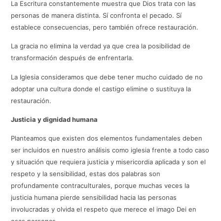
La Escritura constantemente muestra que Dios trata con las
personas de manera distinta. Sí confronta el pecado. Sí
establece consecuencias, pero también ofrece restauración.
La gracia no elimina la verdad ya que crea la posibilidad de
transformación después de enfrentarla.
La Iglesia consideramos que debe tener mucho cuidado de no
adoptar una cultura donde el castigo elimine o sustituya la
restauración.
Justicia y dignidad humana
Planteamos que existen dos elementos fundamentales deben
ser incluidos en nuestro análisis como iglesia frente a todo caso
y situación que requiera justicia y misericordia aplicada y son el
respeto y la sensibilidad, estas dos palabras son
profundamente contraculturales, porque muchas veces la
justicia humana pierde sensibilidad hacia las personas
involucradas y olvida el respeto que merece el imago Dei en